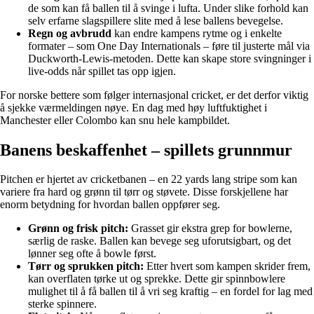
de som kan få ballen til å svinge i lufta. Under slike forhold kan
selv erfarne slagspillere slite med å lese ballens bevegelse.
Regn og avbrudd
kan endre kampens rytme og i enkelte
formater – som One Day Internationals – føre til justerte mål via
Duckworth-Lewis-metoden. Dette kan skape store svingninger i
live-odds når spillet tas opp igjen.
For norske bettere som følger internasjonal cricket, er det derfor viktig
å sjekke værmeldingen nøye. En dag med høy luftfuktighet i
Manchester eller Colombo kan snu hele kampbildet.
Banens beskaffenhet – spillets grunnmur
Pitchen er hjertet av cricketbanen – en 22 yards lang stripe som kan
variere fra hard og grønn til tørr og støvete. Disse forskjellene har
enorm betydning for hvordan ballen oppfører seg.
Grønn og frisk pitch:
Grasset gir ekstra grep for bowlerne,
særlig de raske. Ballen kan bevege seg uforutsigbart, og det
lønner seg ofte å bowle først.
Tørr og sprukken pitch:
Etter hvert som kampen skrider frem,
kan overflaten tørke ut og sprekke. Dette gir spinnbowlere
mulighet til å få ballen til å vri seg kraftig – en fordel for lag med
sterke spinnere.