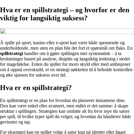
Hva er en spillstrategi – og hvorfor er den
viktig for langsiktig suksess?
Å spille på sport, kasino eller e-sport kan være både spennende og
underholdende, men uten en plan blir det fort et spørsmål om flaks. En
spillstrategi
handler om å gjøre spillingen mer systematisk – å ta
beslutninger basert på analyse, disiplin og langsiktig tenkning i stedet
for magefølelse. Enten du spiller for moro skyld eller med ambisjoner
om å oppnå overskudd, er en strategi nøkkelen til å beholde kontrollen
og øke sjansen for suksess over tid.
Hva er en spillstrategi?
En spillstrategi er en plan for hvordan du plasserer innsatsene dine.
Den kan være enkel eller avansert, men målet er det samme: å skape
struktur i spillingen. Strategien kan omfatte alt fra hvor mye du satser
per spill, til hvilke typer spill du velger, og hvordan du håndterer både
gevinster og tap.
For eksempel kan en spiller velge å satse kun på idretter eller ligaer