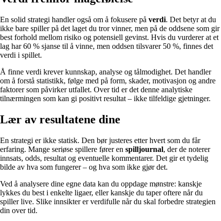
En solid strategi handler også om å fokusere på
verdi
. Det betyr at du
ikke bare spiller på det laget du tror vinner, men på de oddsene som gir
best forhold mellom risiko og potensiell gevinst. Hvis du vurderer at et
lag har 60 % sjanse til å vinne, men oddsen tilsvarer 50 %, finnes det
verdi i spillet.
Å finne verdi krever kunnskap, analyse og tålmodighet. Det handler
om å forstå statistikk, følge med på form, skader, motivasjon og andre
faktorer som påvirker utfallet. Over tid er det denne analytiske
tilnærmingen som kan gi positivt resultat – ikke tilfeldige gjetninger.
Lær av resultatene dine
En strategi er ikke statisk. Den bør justeres etter hvert som du får
erfaring. Mange seriøse spillere fører en
spilljournal
, der de noterer
innsats, odds, resultat og eventuelle kommentarer. Det gir et tydelig
bilde av hva som fungerer – og hva som ikke gjør det.
Ved å analysere dine egne data kan du oppdage mønstre: kanskje
lykkes du best i enkelte ligaer, eller kanskje du taper oftere når du
spiller live. Slike innsikter er verdifulle når du skal forbedre strategien
din over tid.