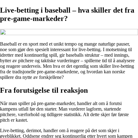
Live-betting i baseball – hva skiller det fra
pre-game-markeder?
Baseball er en sport med et unikt tempo og mange naturlige pauser,
noe som gjør den spesielt interessant for live-betting. I motsetning til
idretter med kontinuerlig spill, gir baseballs struktur – med innings,
bytter av pitchere og taktiske vurderinger – spillerne tid til å analysere
og reagere underveis. Men hva er det egentlig som skiller live-betting
fra de tradisjonelle pre-game-markedene, og hvordan kan norske
spillere dra nytte av forskjellene?
Fra forutsigelse til reaksjon
Når man spiller på pre-game-markeder, handler alt om å forutsi
kampens utfall før den starter. Man vurderer lagform, startende
pitchere, værforhold og tidligere statistikk. Alt dette skjer før første
pitch er kastet.
Live-betting, derimot, handler om å reagere på det som skjer i
øyeblikket. Oddsene endrer seg kontinuerlig etter hvert som kampen