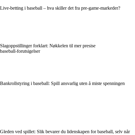
Live-betting i baseball – hva skiller det fra pre-game-markeder?
Slagoppstillinger forklart: Nøkkelen til mer presise
baseball‑forutsigelser
Bankrollstyring i baseball: Spill ansvarlig uten å miste spenningen
Gleden ved spillet: Slik bevarer du lidenskapen for baseball, selv når