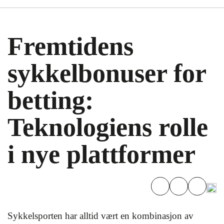
Fremtidens
sykkelbonuser for
betting:
Teknologiens rolle
i nye plattformer
Sykkelsporten har alltid vært en kombinasjon av