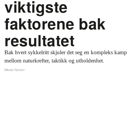
viktigste
faktorene bak
resultatet
Bak hvert sykkelritt skjuler det seg en kompleks kamp
mellom naturkrefter, taktikk og utholdenhet.
Nikolai Hansen