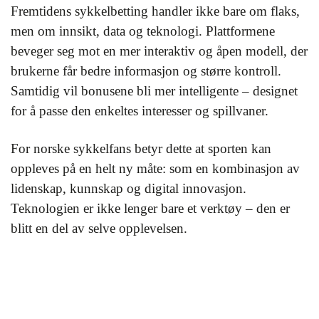
Fremtidens sykkelbetting handler ikke bare om flaks,
men om innsikt, data og teknologi. Plattformene
beveger seg mot en mer interaktiv og åpen modell, der
brukerne får bedre informasjon og større kontroll.
Samtidig vil bonusene bli mer intelligente – designet
for å passe den enkeltes interesser og spillvaner.
For norske sykkelfans betyr dette at sporten kan
oppleves på en helt ny måte: som en kombinasjon av
lidenskap, kunnskap og digital innovasjon.
Teknologien er ikke lenger bare et verktøy – den er
blitt en del av selve opplevelsen.