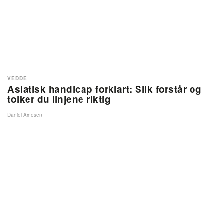
VEDDE
Asiatisk handicap forklart: Slik forstår og
tolker du linjene riktig
Daniel Arnesen