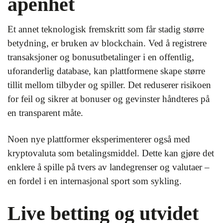
åpenhet
Et annet teknologisk fremskritt som får stadig større
betydning, er bruken av blockchain. Ved å registrere
transaksjoner og bonusutbetalinger i en offentlig,
uforanderlig database, kan plattformene skape større
tillit mellom tilbyder og spiller. Det reduserer risikoen
for feil og sikrer at bonuser og gevinster håndteres på
en transparent måte.
Noen nye plattformer eksperimenterer også med
kryptovaluta som betalingsmiddel. Dette kan gjøre det
enklere å spille på tvers av landegrenser og valutaer –
en fordel i en internasjonal sport som sykling.
Live betting og utvidet