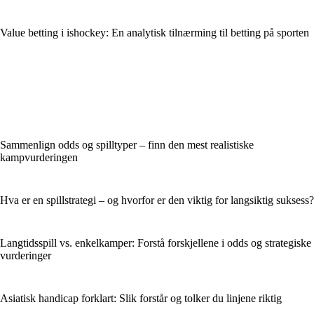
Value betting i ishockey: En analytisk tilnærming til betting på sporten
Sammenlign odds og spilltyper – finn den mest realistiske
kampvurderingen
Hva er en spillstrategi – og hvorfor er den viktig for langsiktig suksess?
Langtidsspill vs. enkelkamper: Forstå forskjellene i odds og strategiske
vurderinger
Asiatisk handicap forklart: Slik forstår og tolker du linjene riktig