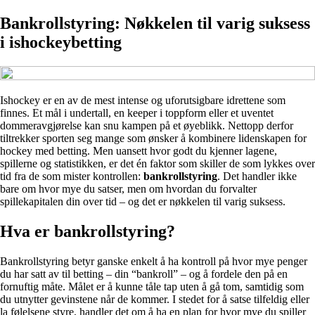
Bankrollstyring: Nøkkelen til varig suksess
i ishockeybetting
Ishockey er en av de mest intense og uforutsigbare idrettene som
finnes. Et mål i undertall, en keeper i toppform eller et uventet
dommeravgjørelse kan snu kampen på et øyeblikk. Nettopp derfor
tiltrekker sporten seg mange som ønsker å kombinere lidenskapen for
hockey med betting. Men uansett hvor godt du kjenner lagene,
spillerne og statistikken, er det én faktor som skiller de som lykkes over
tid fra de som mister kontrollen:
bankrollstyring
. Det handler ikke
bare om hvor mye du satser, men om hvordan du forvalter
spillekapitalen din over tid – og det er nøkkelen til varig suksess.
Hva er bankrollstyring?
Bankrollstyring betyr ganske enkelt å ha kontroll på hvor mye penger
du har satt av til betting – din “bankroll” – og å fordele den på en
fornuftig måte. Målet er å kunne tåle tap uten å gå tom, samtidig som
du utnytter gevinstene når de kommer. I stedet for å satse tilfeldig eller
la følelsene styre, handler det om å ha en plan for hvor mye du spiller