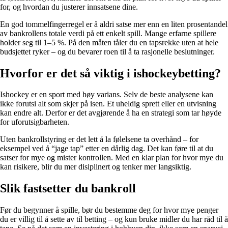
for, og hvordan du justerer innsatsene dine.
En god tommelfingerregel er å aldri satse mer enn en liten prosentandel
av bankrollens totale verdi på ett enkelt spill. Mange erfarne spillere
holder seg til 1–5 %. På den måten tåler du en tapsrekke uten at hele
budsjettet ryker – og du bevarer roen til å ta rasjonelle beslutninger.
Hvorfor er det så viktig i ishockeybetting?
Ishockey er en sport med høy varians. Selv de beste analysene kan
ikke forutsi alt som skjer på isen. Et uheldig sprett eller en utvisning
kan endre alt. Derfor er det avgjørende å ha en strategi som tar høyde
for uforutsigbarheten.
Uten bankrollstyring er det lett å la følelsene ta overhånd – for
eksempel ved å “jage tap” etter en dårlig dag. Det kan føre til at du
satser for mye og mister kontrollen. Med en klar plan for hvor mye du
kan risikere, blir du mer disiplinert og tenker mer langsiktig.
Slik fastsetter du bankroll
Før du begynner å spille, bør du bestemme deg for hvor mye penger
du er villig til å sette av til betting – og kun bruke midler du har råd til å